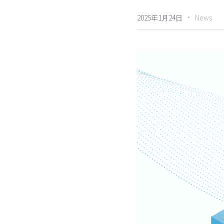
·
2025年1月24日
News