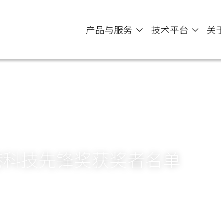
产品与服务
技术平台
关于
港科技先锋奖获奖者名单