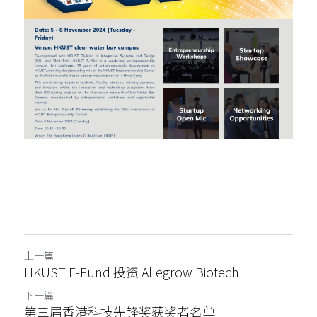
上一篇
HKUST E-Fund 投资 Allegrow Biotech
下一篇
第三届香港科技先锋奖获奖者名单