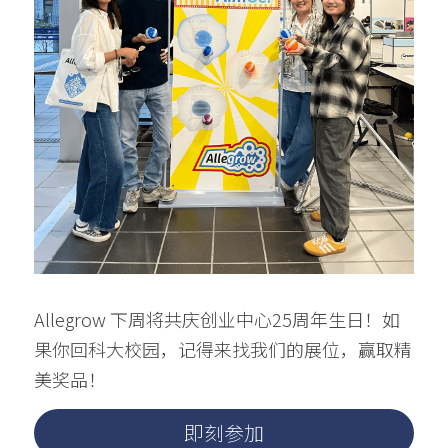
Allegrow 下周将共庆创业中心25周年生日！如
果你回科大校园，记得来找我们的展位，赢取精
美奖品！
即刻参加