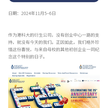
日期：2024年11月5–6日
作为港科大的衍生公司，没有创业中心一路的支
持，就没有今天的我们。正因如此，我们格外珍
惜这份喜悦，与来自母校的其他初创企业一同纪
念这个特别的日子。