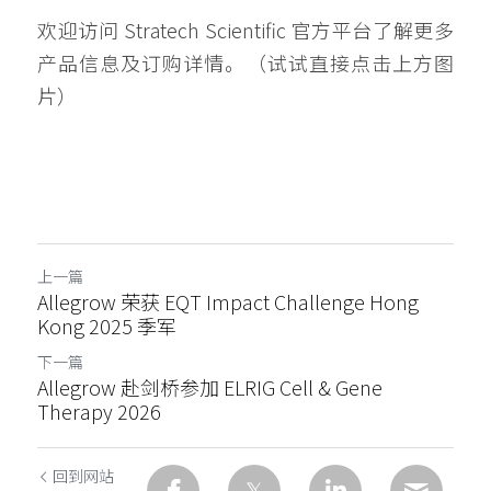
欢迎访问 Stratech Scientific 官方平台了解更多
产品信息及订购详情。（试试直接点击上方图
片）
上一篇
Allegrow 荣获 EQT Impact Challenge Hong
Kong 2025 季军
下一篇
Allegrow 赴剑桥参加 ELRIG Cell & Gene
Therapy 2026
回到网站