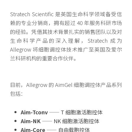
Stratech Scientific 是英国生命科学领域备受信
赖的专业分销商，拥有超过 40 年服务科研市场
的经验。凭借其技术背景扎实的销售团队以及对
生命科学产品的深入理解，Stratech 成为 
Allegrow 将细胞调控体技术推广至英国及爱尔
兰科研机构的重要合作伙伴。
目前，Allegrow 的 AimGel 细胞调控体产品系列
包括：
Aim-Tconv
 —— T 细胞激活胞控体
Aim-NK
 —— NK 细胞激活
胞控体
Aim-Core
 —— 自由载
胞控体