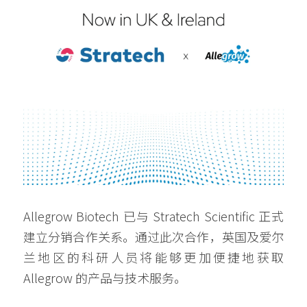
Allegrow Biotech 已与 Stratech Scientific 正式
建立分销合作关系。通过此次合作，英国及爱尔
兰地区的科研人员将能够更加便捷地获取 
Allegrow 的产品与技术服务。