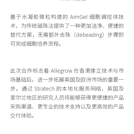
基于水凝胶微粒构建的 AimGel 细胞调控体技
术，为传统磁珠法提供了一种更加洁净、便捷的
替代方案，无需额外去珠（debeading）步骤即
可完成细胞培养流程。
此次合作标志着 Allegrow 在香港建立技术与市
场基础后，进一步拓展英国及欧洲市场的重要一
步。通过 Stratech 的本地化服务网络，英国及
爱尔兰地区的研究人员将能够获得更便捷的产品
采购渠道、更专业的技术支持以及更高效的产品
交付体验。