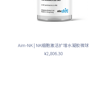
Aim-NK | NK细胞激活扩增水凝胶微球
¥2,806.30