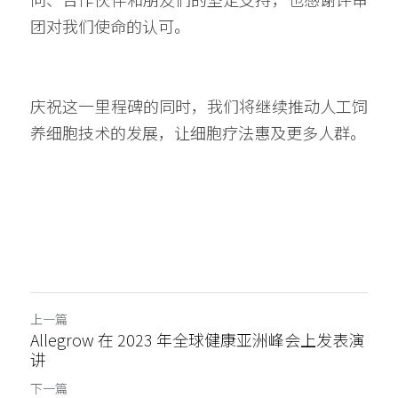
团对我们使命的认可。
庆祝这一里程碑的同时，我们将继续推动人工饲
养细胞技术的发展，让细胞疗法惠及更多人群。
上一篇
Allegrow 在 2023 年全球健康亚洲峰会上发表演
讲
下一篇