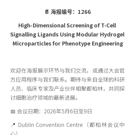
📄 海报编号：1266
High-Dimensional Screening of T-Cell 
Signalling Ligands Using Modular Hydrogel 
Microparticles for Phenotype Engineering
欢迎在海报展示环节与我们交流，或通过大会官
方应用程序与我们联系。期待与来自全球的科研
人员、临床专家及产业伙伴相聚都柏林，共同探
讨细胞治疗领域的最新进展。
📅 会议日期：2026年5月6日至9日
📍 Dublin Convention Centre（都柏林会议中
心）