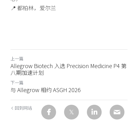
📍 都柏林，爱尔兰
上一篇
Allegrow Biotech 入选 Precision Medicine P4 第
八期加速计划
下一篇
与 Allegrow 相约 ASGH 2026
回到网站